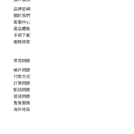
品牌官網
關於我們
客服中心
產品體驗
手冊下載
服務條款
常見問題
帳戶問題
付款方式
訂單問題
配送問題
退貨問題
售後服務
海外地區