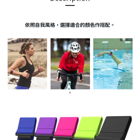
依照自我風格，選擇適合的顏色作搭配。
'