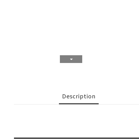
Description