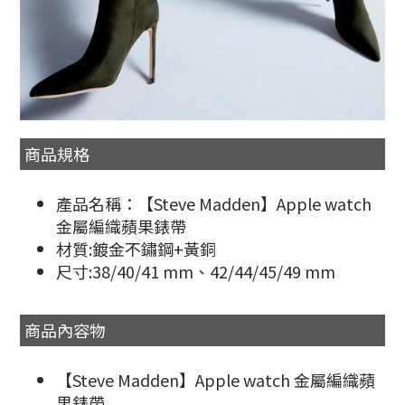
商品規格
產品名稱：【Steve Madden】Apple watch
金屬編織蘋果錶帶
材質:鍍金不鏽鋼+黃銅
尺寸:38/40/41 mm、42/44/45/49 mm
商品內容物
【Steve Madden】Apple watch 金屬編織蘋
果錶帶