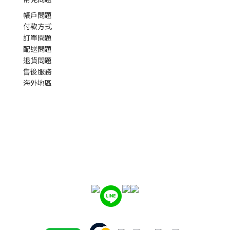
帳戶問題
付款方式
訂單問題
配送問題
退貨問題
售後服務
海外地區