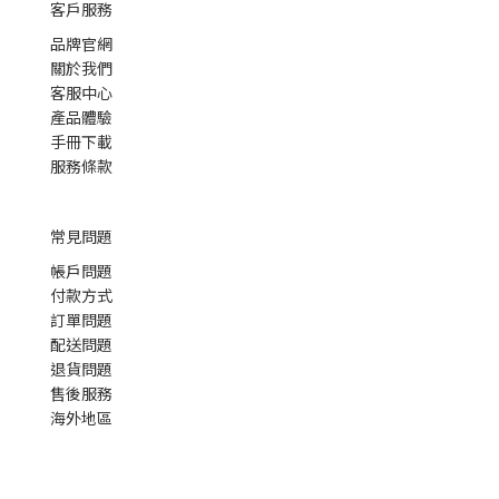
客戶服務
品牌官網
關於我們
客服中心
產品體驗
手冊下載
服務條款
常見問題
帳戶問題
付款方式
訂單問題
配送問題
退貨問題
售後服務
海外地區