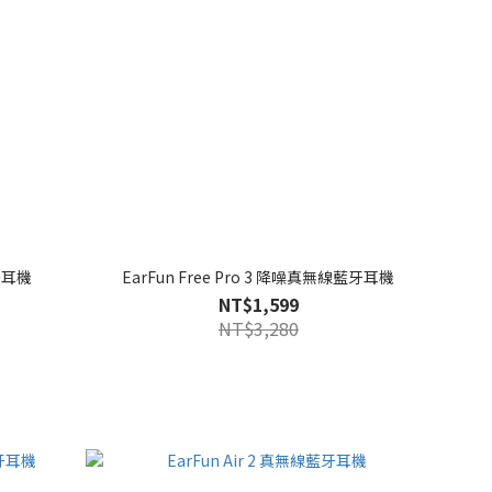
藍牙耳機
EarFun Free Pro 3 降噪真無線藍牙耳機
NT$1,599
NT$3,280