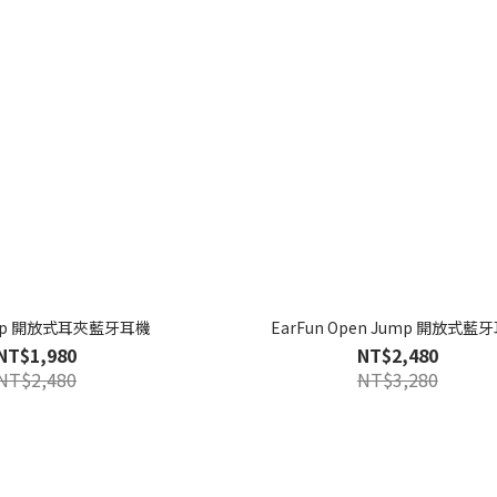
Clip 開放式耳夾藍牙耳機
EarFun Open Jump 開放式藍
NT$1,980
NT$2,480
NT$2,480
NT$3,280