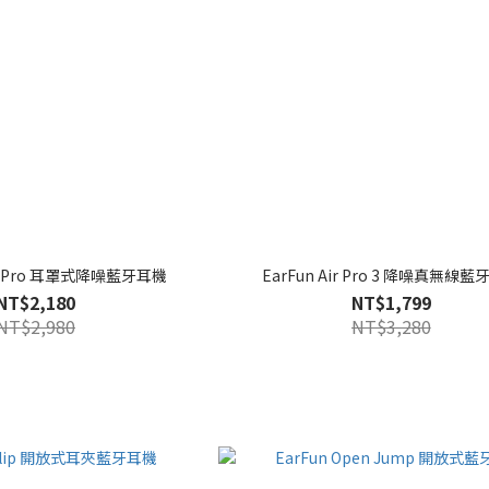
ne Pro 耳罩式降噪藍牙耳機
EarFun Air Pro 3 降噪真無線
NT$2,180
NT$1,799
NT$2,980
NT$3,280