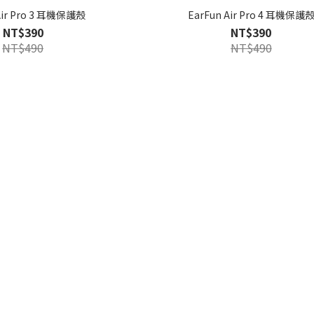
 Air Pro 3 耳機保護殼
EarFun Air Pro 4 耳機保護
NT$390
NT$390
NT$490
NT$490