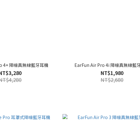
r Pro 4+ 降噪真無線藍牙耳機
EarFun Air Pro 4i 降噪真無線
NT$3,280
NT$1,980
NT$4,280
NT$2,680