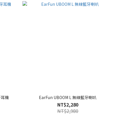
藍牙耳機
EarFun UBOOM L 無線藍牙喇叭
NT$2,280
NT$2,980