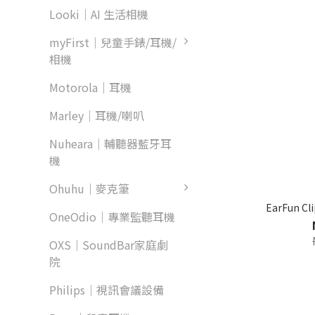
Looki｜AI 生活相機
myFirst｜兒童手錶/耳機/
相機
Motorola｜耳機
Marley｜耳機/喇叭
Nuheara｜輔聽器藍牙耳
機
Ohuhu｜麥克筆
EarFun 
OneOdio｜專業監聽耳機
OXS｜SoundBar家庭劇
院
Philips｜視訊會議設備