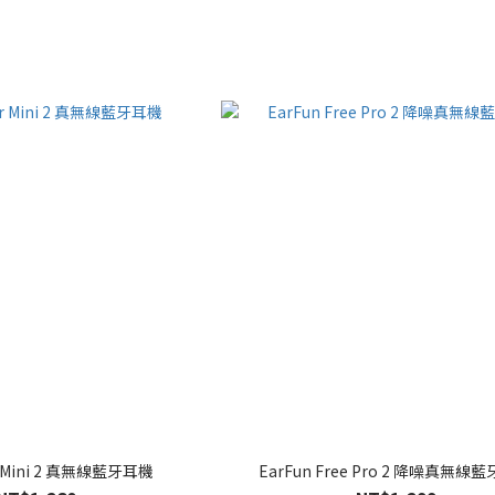
ir Mini 2 真無線藍牙耳機
EarFun Free Pro 2 降噪真無線