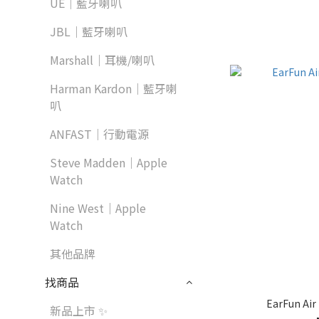
UE｜藍牙喇叭
JBL｜藍牙喇叭
Marshall｜耳機/喇叭
Harman Kardon｜藍牙喇
叭
ANFAST｜行動電源
Steve Madden｜Apple
Watch
Nine West｜Apple
Watch
其他品牌
找商品
EarFun A
新品上市 ✨