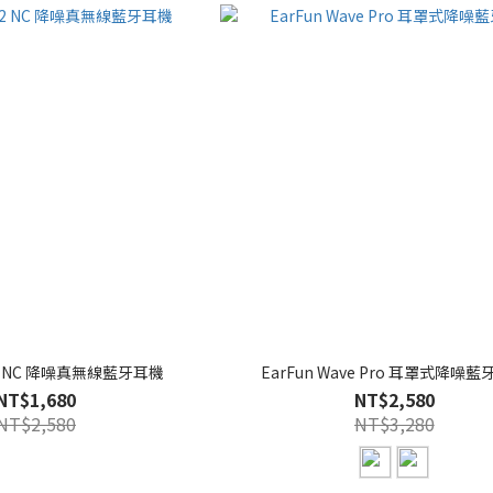
ir 2 NC 降噪真無線藍牙耳機
EarFun Wave Pro 耳罩式降噪
NT$1,680
NT$2,580
NT$2,580
NT$3,280