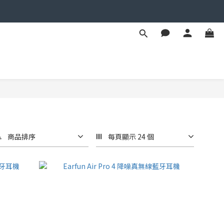
商品排序
每頁顯示 24 個