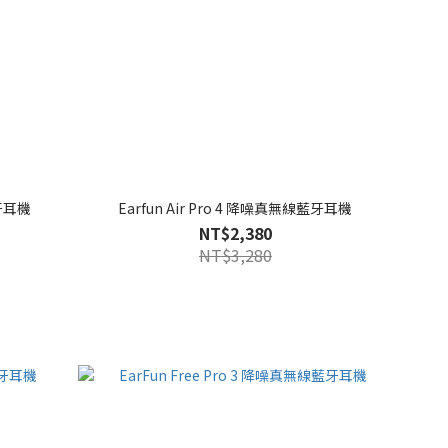
藍牙耳機
Earfun Air Pro 4 降噪真無線藍牙耳機
NT$2,380
NT$3,280