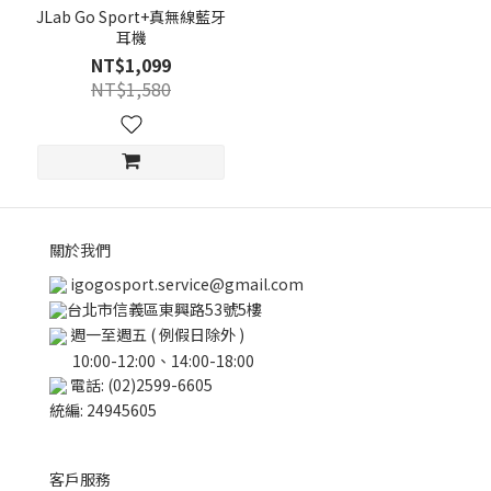
JLab Go Sport+真無線藍牙
耳機
NT$1,099
NT$1,580
關於我們
igogosport.service@gmail.com
台北市信義區東興路53號5樓
週一至週五 ( 例假日除外 )
10:00-12:00、14:00-18:00
電話: (02)2599-6605
統編: 24945605
客戶服務