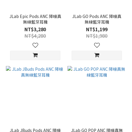
JLab Epic Pods ANC 降噪真
JLab GO Pods ANC 降噪真
無線藍牙耳機
無線藍牙耳機
NT$3,280
NT$1,199
NT$4,280
NT$1,980
JLab JBuds Pods ANC 降噪
JLab GO POP ANC 降噪真無