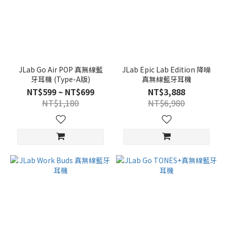
JLab Go Air POP 真無線藍
JLab Epic Lab Edition 降噪
牙耳機 (Type-A版)
真無線藍牙耳機
NT$599 ~ NT$699
NT$3,888
NT$1,180
NT$6,980