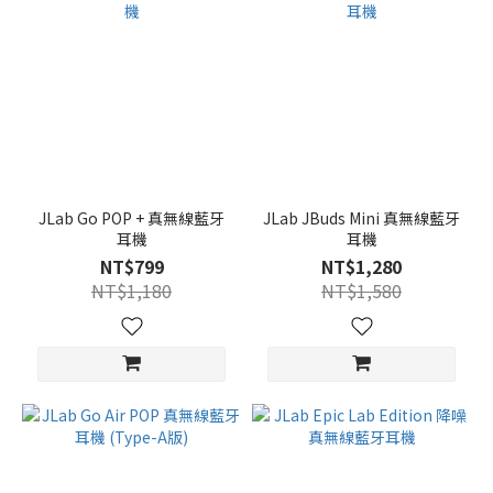
JLab Go POP + 真無線藍牙
JLab JBuds Mini 真無線藍牙
耳機
耳機
NT$799
NT$1,280
NT$1,180
NT$1,580