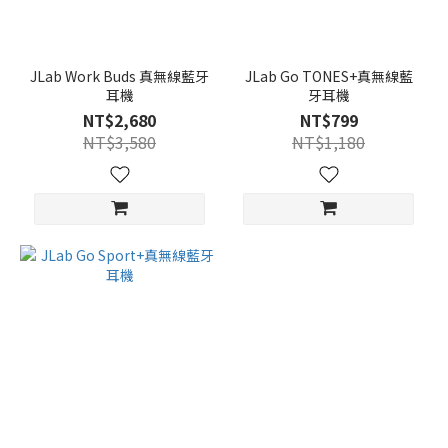
JLab Work Buds 真無線藍牙
JLab Go TONES+真無線藍
耳機
牙耳機
NT$2,680
NT$799
NT$3,580
NT$1,180