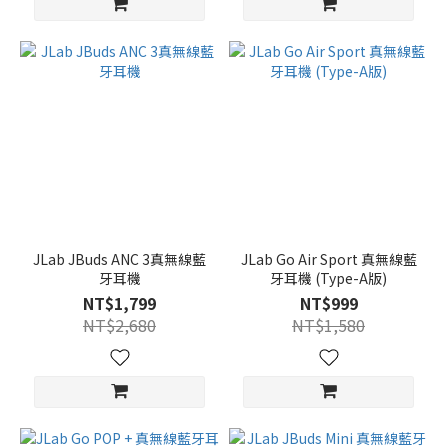
JLab JBuds ANC 3真無線藍
JLab Go Air Sport 真無線藍
牙耳機
牙耳機 (Type-A版)
NT$1,799
NT$999
NT$2,680
NT$1,580