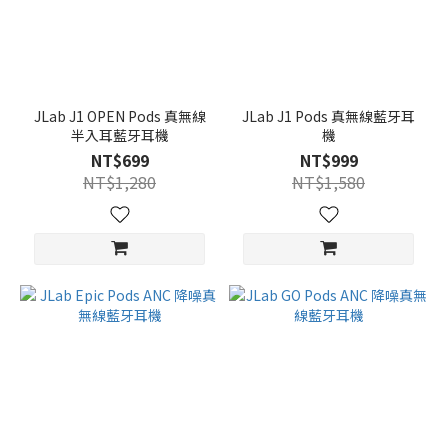
~
JLab J1 OPEN Pods 真無線
JLab J1 Pods 真無線藍牙耳
半入耳藍牙耳機
機
NT$699
NT$999
NT$1,280
NT$1,580