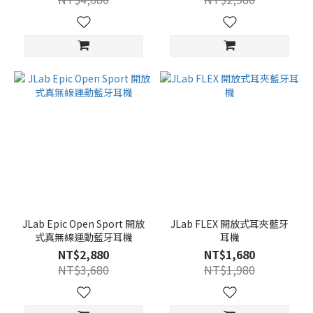
JLab Epic Open Sport 開放
JLab FLEX 開放式耳夾藍牙
式真無線運動藍牙耳機
耳機
NT$2,880
NT$1,680
NT$3,680
NT$1,980