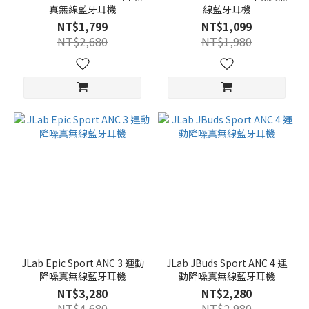
真無線藍牙耳機
線藍牙耳機
NT$1,799
NT$1,099
NT$2,680
NT$1,980
JLab Epic Sport ANC 3 運動
JLab JBuds Sport ANC 4 運
降噪真無線藍牙耳機
動降噪真無線藍牙耳機
NT$3,280
NT$2,280
NT$4,680
NT$2,980