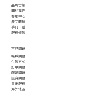
品牌官網
關於我們
客服中心
產品體驗
手冊下載
服務條款
常見問題
帳戶問題
付款方式
訂單問題
配送問題
退貨問題
售後服務
海外地區