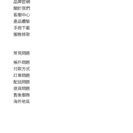
品牌官網
關於我們
客服中心
產品體驗
手冊下載
服務條款
常見問題
帳戶問題
付款方式
訂單問題
配送問題
退貨問題
售後服務
海外地區