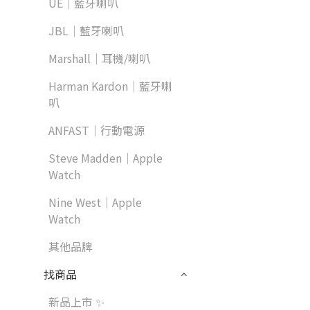
UE｜藍牙喇叭
JBL｜藍牙喇叭
Marshall｜耳機/喇叭
Harman Kardon｜藍牙喇
叭
ANFAST｜行動電源
Steve Madden｜Apple
Watch
Nine West｜Apple
Watch
其他品牌
找商品
新品上市 ✨