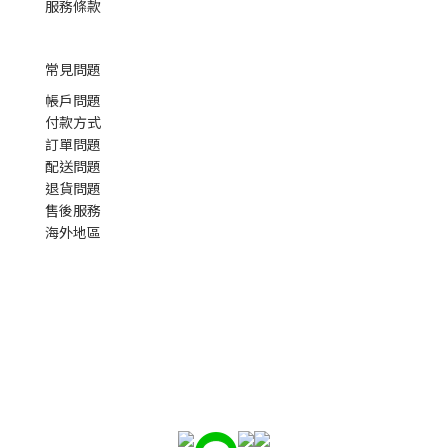
服務條款
常見問題
帳戶問題
付款方式
訂單問題
配送問題
退貨問題
售後服務
海外地區