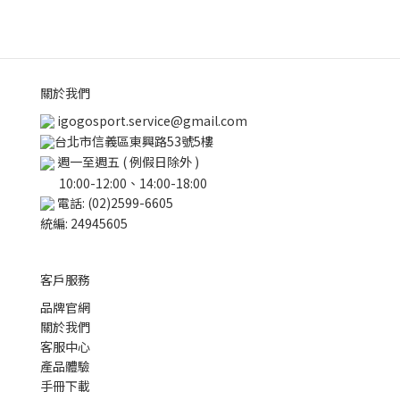
關於我們
igogosport.service@gmail.com
台北市信義區東興路53號5樓
週一至週五 ( 例假日除外 )
10:00-12:00、14:00-18:00
電話: (02)2599-6605
統編: 24945605
客戶服務
品牌官網
關於我們
客服中心
產品體驗
手冊下載