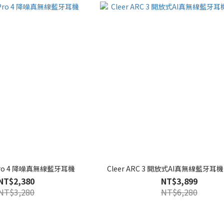
r Pro 4 降噪真無線藍牙耳機
Cleer ARC 3 開放式AI真無線藍牙耳機
NT$2,380
NT$3,899
NT$3,280
NT$6,280