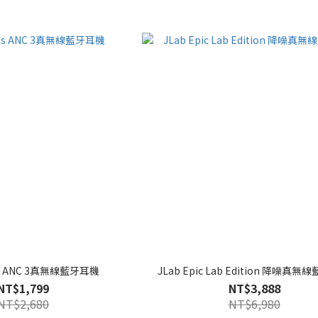
uds ANC 3真無線藍牙耳機
JLab Epic Lab Edition 降噪真
NT$1,799
NT$3,888
NT$2,680
NT$6,980