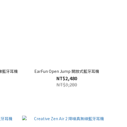
噪真無線藍牙耳機
EarFun Open Jump 開放式藍牙耳機
NT$2,480
NT$3,280