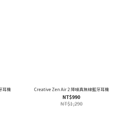
藍牙耳機
Creative Zen Air 2 降噪真無線藍牙耳機
NT$990
NT$1,290