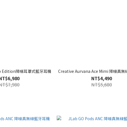
 Lab Edition降噪耳罩式藍牙耳機
Creative Aurvana Ace Mimi 降
NT$6,980
NT$4,490
NT$7,980
NT$5,680