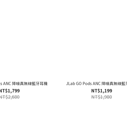
 Pods ANC 降噪真無線藍牙耳機
JLab GO Pods ANC 降噪真無線
NT$1,799
NT$1,199
NT$2,680
NT$1,980