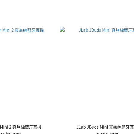
ir Mini 2 真無線藍牙耳機
JLab JBuds Mini 真無線藍牙