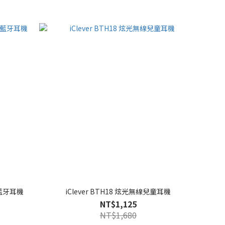
無線藍牙耳機
iClever BTH18 炫光無線兒童耳機
NT$1,125
NT$1,680