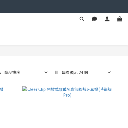
商品排序
每頁顯示 24 個