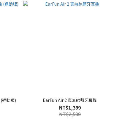
 (運動版)
EarFun Air 2 真無線藍牙耳機
NT$1,399
NT$2,580