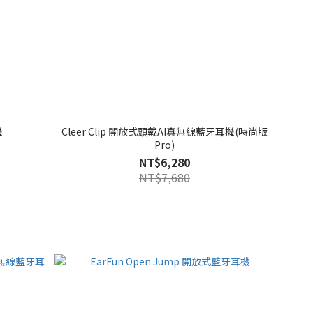
機
Cleer Clip 開放式頭戴AI真無線藍牙耳機(時尚版
Pro)
NT$6,280
NT$7,680