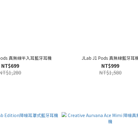
EN Pods 真無線半入耳藍牙耳機
JLab J1 Pods 真無線藍牙耳
NT$699
NT$999
NT$1,280
NT$1,580