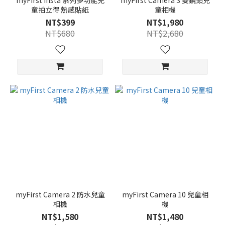
myFirst Insta 系列多功能兒
myFirst Camera 3 雙鏡頭兒
童拍立得 熱感貼紙
童相機
NT$399
NT$1,980
NT$680
NT$2,680
myFirst Camera 2 防水兒童
myFirst Camera 10 兒童相
相機
機
NT$1,580
NT$1,480