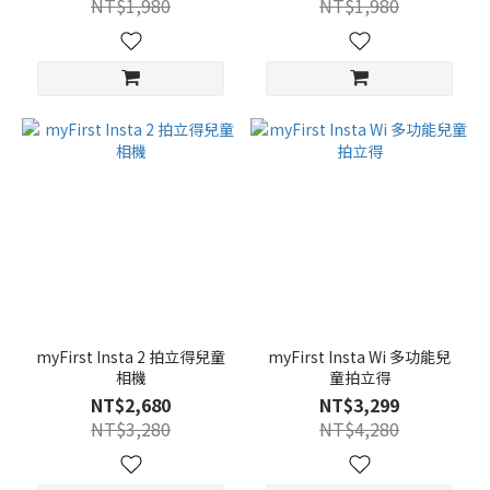
NT$1,980
NT$1,980
myFirst Insta 2 拍立得兒童
myFirst Insta Wi 多功能兒
相機
童拍立得
NT$2,680
NT$3,299
NT$3,280
NT$4,280