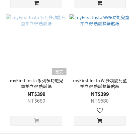
售完
myFirst Insta 系列多功能兒
myFirst Insta Wi多功能兒童
童拍立得 熱感紙
拍立得 熱感標籤貼紙
NT$399
NT$399
NT$680
NT$680