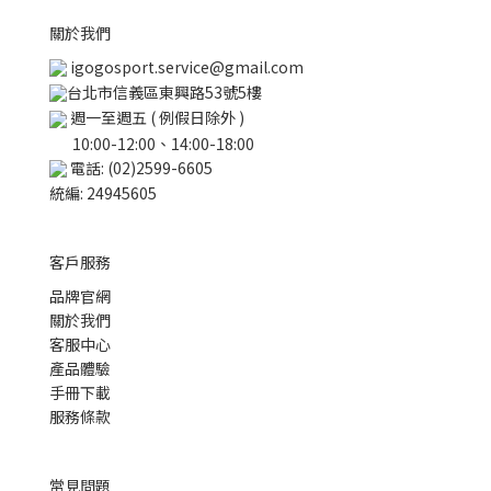
關於我們
igogosport.service@gmail.com
台北市信義區東興路53號5樓
週一至週五 ( 例假日除外 )
10:00-12:00、14:00-18:00
電話: (02)2599-6605
統編: 24945605
客戶服務
品牌官網
關於我們
客服中心
產品體驗
手冊下載
服務條款
常見問題