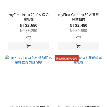
myFirst Insta 20 拍立得兒
myFirst Camera 50 AI智慧
童相機
兒童相機
NT$2,680
NT$3,480
NT$3,280
NT$4,680
黃色長頸鹿款新登場