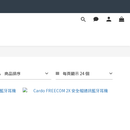
商品排序
每頁顯示 24 個