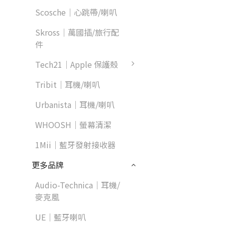
Scosche｜心跳帶/喇叭
Skross｜萬國插/旅行配
件
Tech21｜Apple 保護殼
Tribit｜耳機/喇叭
Urbanista｜耳機/喇叭
WHOOSH｜螢幕清潔
1Mii｜藍牙發射接收器
更多品牌
Audio-Technica｜耳機/
麥克風
UE｜藍牙喇叭