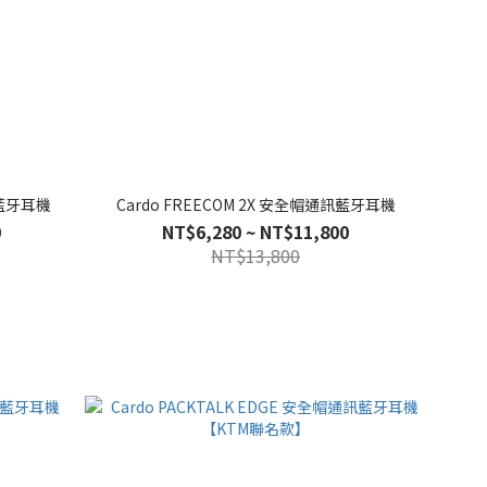
訊藍牙耳機
Cardo FREECOM 2X 安全帽通訊藍牙耳機
0
NT$6,280 ~ NT$11,800
NT$13,800