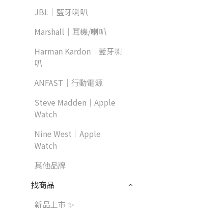
JBL｜藍牙喇叭
Marshall｜耳機/喇叭
Harman Kardon｜藍牙喇
叭
ANFAST｜行動電源
Steve Madden｜Apple
Watch
Nine West｜Apple
Watch
其他品牌
找商品
新品上市 ✨