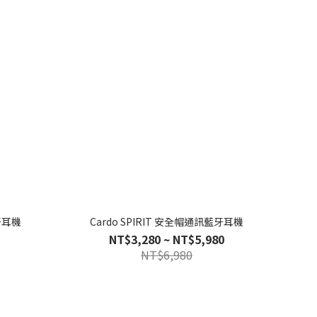
藍牙耳機
Cardo SPIRIT 安全帽通訊藍牙耳機
NT$3,280 ~ NT$5,980
NT$6,980