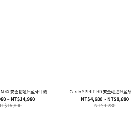
ECOM 4X 安全帽通訊藍牙耳機
Cardo SPIRIT HD 安全帽通訊
80 ~ NT$14,980
NT$4,680 ~ NT$8,880
NT$16,800
NT$9,280