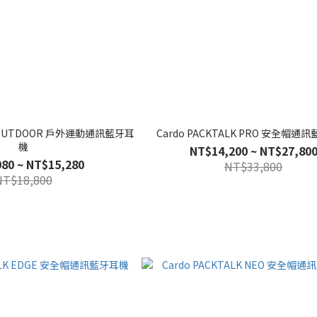
LK OUTDOOR 戶外運動通訊藍牙耳
Cardo PACKTALK PRO 安全帽通
機
NT$14,200 ~ NT$27,80
80 ~ NT$15,280
NT$33,800
NT$18,800