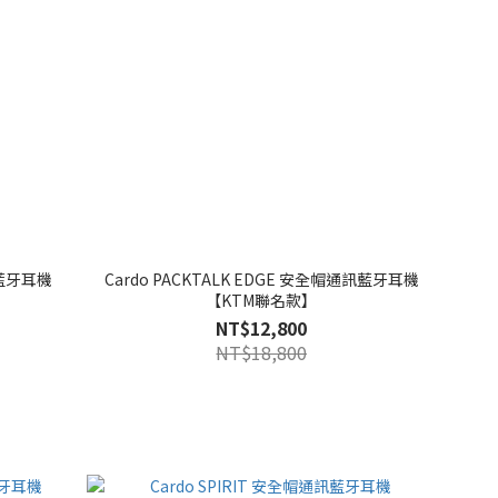
訊藍牙耳機
Cardo PACKTALK EDGE 安全帽通訊藍牙耳機
【KTM聯名款】
NT$12,800
NT$18,800