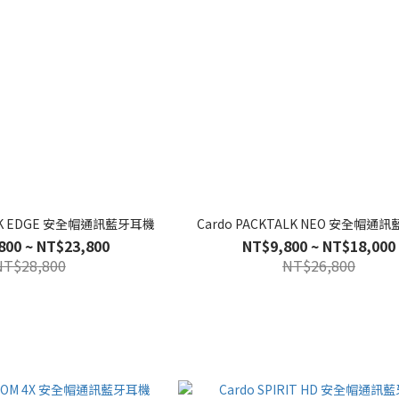
ALK EDGE 安全帽通訊藍牙耳機
Cardo PACKTALK NEO 安全帽通
800 ~ NT$23,800
NT$9,800 ~ NT$18,000
NT$28,800
NT$26,800