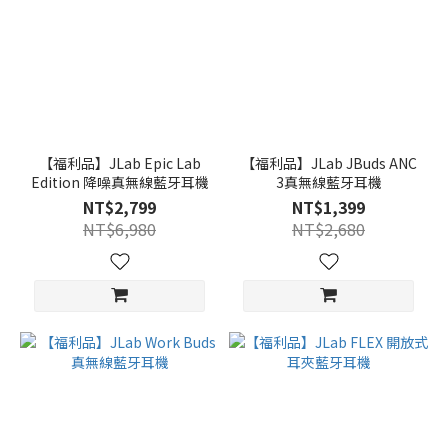
【福利品】JLab Epic Lab
【福利品】JLab JBuds ANC
Edition 降噪真無線藍牙耳機
3真無線藍牙耳機
NT$2,799
NT$1,399
NT$6,980
NT$2,680