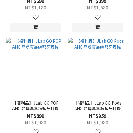
NT$699
NT$899
NT$1,180
NT$1,580
【福利品】JLab GO POP
【福利品】JLab GO Pods
ANC 降噪真無線藍牙耳機
ANC 降噪真無線藍牙耳機
NT$899
NT$959
NT$1,980
NT$1,980