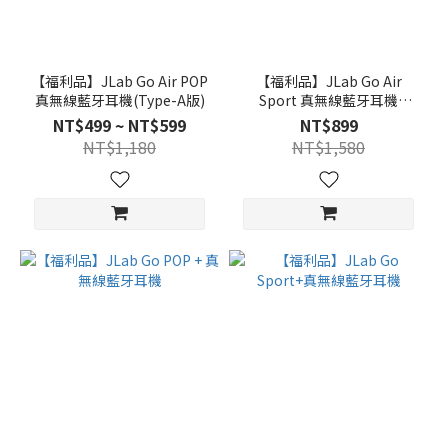
【福利品】JLab Go Air POP
【福利品】JLab Go Air
真無線藍牙耳機(Type-A版)
Sport 真無線藍牙耳機
(type-A版本)
NT$499 ~ NT$599
NT$899
NT$1,180
NT$1,580