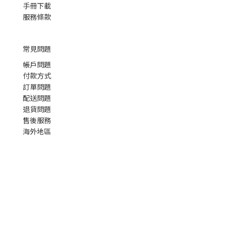
手冊下載
服務條款
常見問題
帳戶問題
付款方式
訂單問題
配送問題
退貨問題
售後服務
海外地區