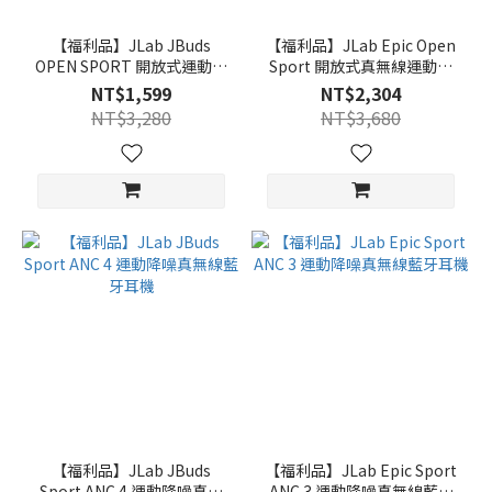
【福利品】JLab JBuds
【福利品】JLab Epic Open
OPEN SPORT 開放式運動藍
Sport 開放式真無線運動藍
牙耳機
牙耳機
NT$1,599
NT$2,304
NT$3,280
NT$3,680
【福利品】JLab JBuds
【福利品】JLab Epic Sport
Sport ANC 4 運動降噪真無
ANC 3 運動降噪真無線藍牙