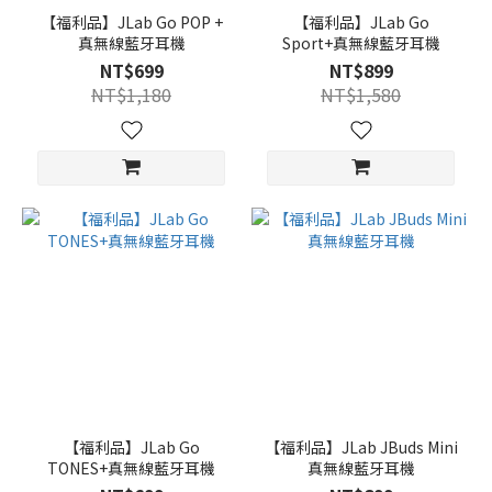
【福利品】JLab Go POP +
【福利品】JLab Go
真無線藍牙耳機
Sport+真無線藍牙耳機
NT$699
NT$899
NT$1,180
NT$1,580
【福利品】JLab Go
【福利品】JLab JBuds Mini
TONES+真無線藍牙耳機
真無線藍牙耳機