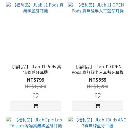
【福利品】JLab J1 Pods 真
【福利品】JLab J1 OPEN
無線藍牙耳機
Pods 真無線半入耳藍牙耳機
NT$799
NT$559
NT$1,580
NT$1,280