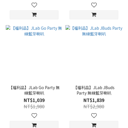
【福利品】JLab Go Party 無
【福利品】JLab JBuds
線藍牙喇叭
Party 無線藍牙喇叭
NT$1,039
NT$1,839
NT$1,980
NT$2,980