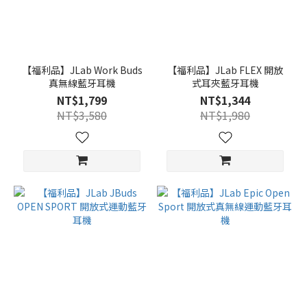
【福利品】JLab Work Buds
【福利品】JLab FLEX 開放
真無線藍牙耳機
式耳夾藍牙耳機
NT$1,799
NT$1,344
NT$3,580
NT$1,980