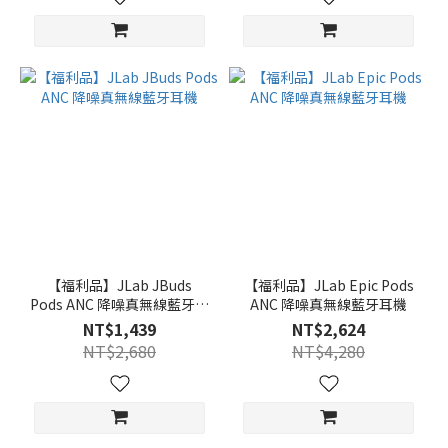
【福利品】JLab JBuds
【福利品】JLab Epic Pods
Pods ANC 降噪真無線藍牙耳
ANC 降噪真無線藍牙耳機
機
NT$1,439
NT$2,624
NT$2,680
NT$4,280