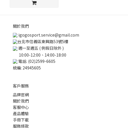
關於我們
igogosport.service@gmail.com
台北市信義區東興路53號5樓
週一至週五 ( 例假日除外 )
10:00-12:00、14:00-18:00
電話: (02)2599-6605
統編: 24945605
客戶服務
品牌官網
關於我們
客服中心
產品體驗
手冊下載
服務條款