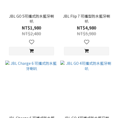
JBL GO 5可攜式防水藍牙喇
JBL Flip 7 可攜型防水藍牙喇
叭
叭
NT$1,980
NT$4,980
NT$2,480
NT$5,980