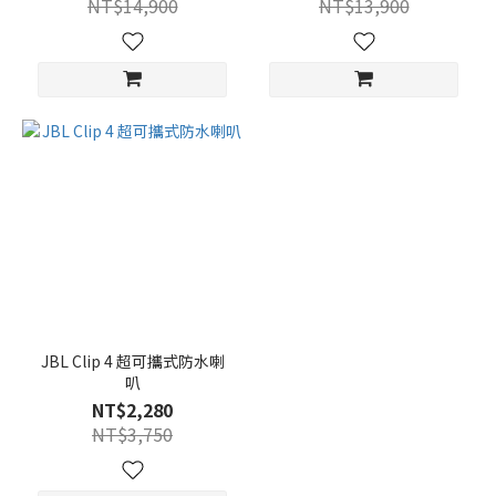
NT$14,900
NT$13,900
JBL Clip 4 超可攜式防水喇
叭
NT$2,280
NT$3,750