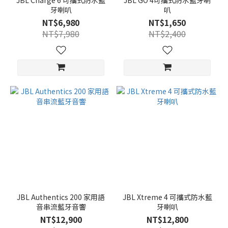
JBL Charge 6 可攜式防水藍
JBL GO 4可攜式防水藍牙喇
牙喇叭
叭
NT$6,980
NT$1,650
NT$7,980
NT$2,400
JBL Authentics 200 家用語
JBL Xtreme 4 可攜式防水藍
音串流藍牙音響
牙喇叭
NT$12,900
NT$12,800