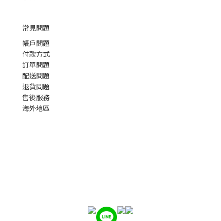
常見問題
帳戶問題
付款方式
訂單問題
配送問題
退貨問題
售後服務
海外地區