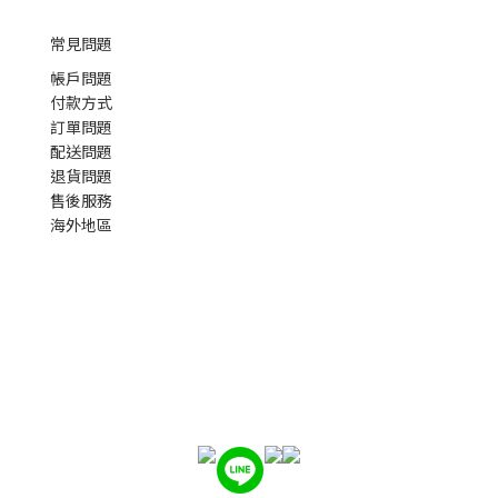
常見問題
帳戶問題
付款方式
訂單問題
配送問題
退貨問題
售後服務
海外地區