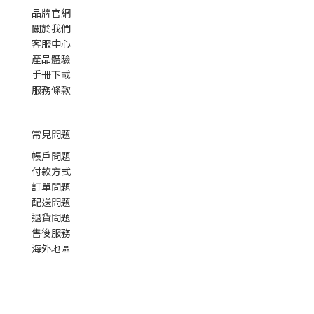
品牌官網
關於我們
客服中心
產品體驗
手冊下載
服務條款
常見問題
帳戶問題
付款方式
訂單問題
配送問題
退貨問題
售後服務
海外地區