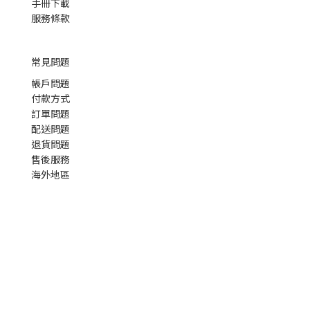
手冊下載
服務條款
常見問題
帳戶問題
付款方式
訂單問題
配送問題
退貨問題
售後服務
海外地區