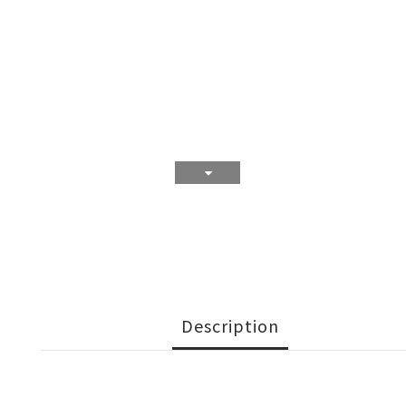
Description