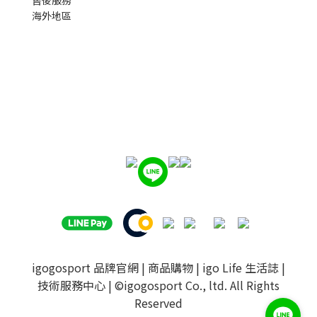
海外地區
igogosport 品牌官網
|
商品購物
|
igo Life 生活誌
|
技術服務中心
| ©igogosport Co., ltd. All Rights
Reserved