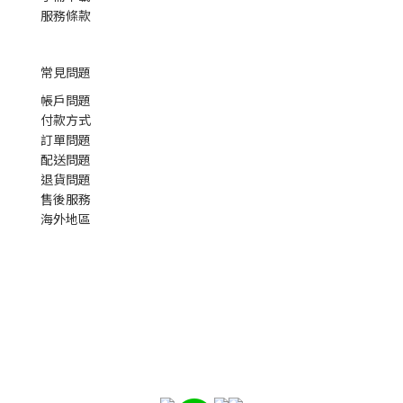
服務條款
常見問題
帳戶問題
付款方式
訂單問題
配送問題
退貨問題
售後服務
海外地區