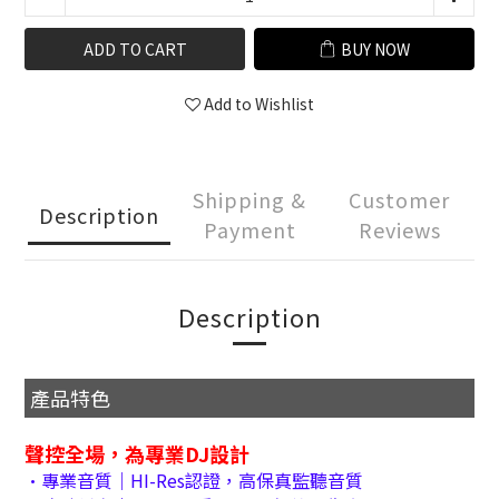
ADD TO CART
BUY NOW
Add to Wishlist
Shipping &
Customer
Description
Payment
Reviews
Description
產品特色
聲控全場，為專業DJ設計
•專業音質｜HI-Res認證，高保真監聽音質