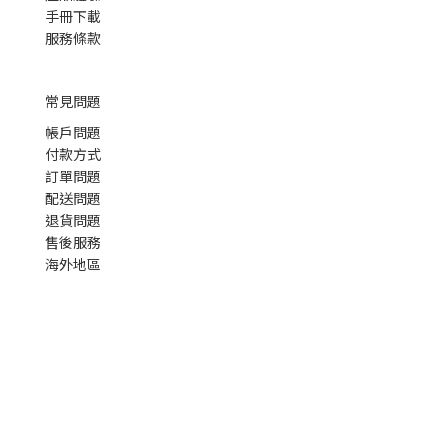
手冊下載
服務條款
常見問題
帳戶問題
付款方式
訂單問題
配送問題
退貨問題
售後服務
海外地區