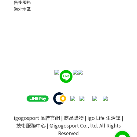
售後服務
海外地區
igogosport 品牌官網
|
商品購物
|
igo Life 生活誌
|
技術服務中心
| ©igogosport Co., ltd. All Rights
Reserved