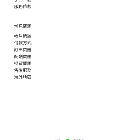
服務條款
常見問題
帳戶問題
付款方式
訂單問題
配送問題
退貨問題
售後服務
海外地區