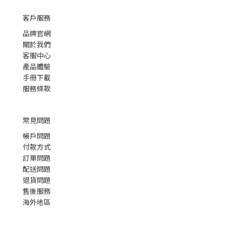
客戶服務
品牌官網
關於我們
客服中心
產品體驗
手冊下載
服務條款
常見問題
帳戶問題
付款方式
訂單問題
配送問題
退貨問題
售後服務
海外地區