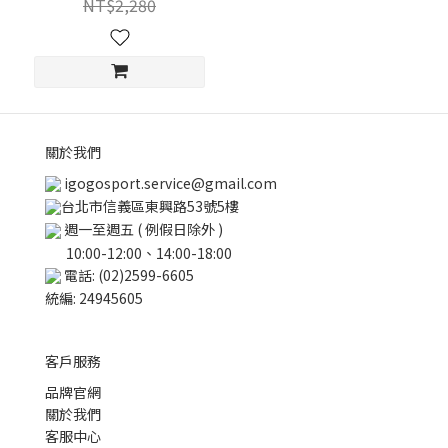
NT$2,280
關於我們
igogosport.service@gmail.com
台北市信義區東興路53號5樓
週一至週五 ( 例假日除外 )
10:00-12:00、14:00-18:00
電話: (02)2599-6605
統編: 24945605
客戶服務
品牌官網
關於我們
客服中心