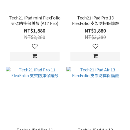
Tech21 iPad mini FlexFolio
Tech21 iPad Pro 13
支架防摔保護殼 (A17 Pro)
FlexFolio 支架防摔保護殼
NT$1,880
NT$1,880
NT$2,280
NT$2,280