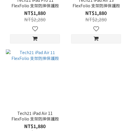
Tech21 iPad Pro 11
Tech21 iPad Air 13
FlexFolio 支架防摔保護殼
FlexFolio 支架防摔保護殼
NT$1,880
NT$1,880
NT$2,280
NT$2,280
Tech21 iPad Air 11
FlexFolio 支架防摔保護殼
NT$1,880