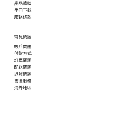
產品體驗
手冊下載
服務條款
常見問題
帳戶問題
付款方式
訂單問題
配送問題
退貨問題
售後服務
海外地區