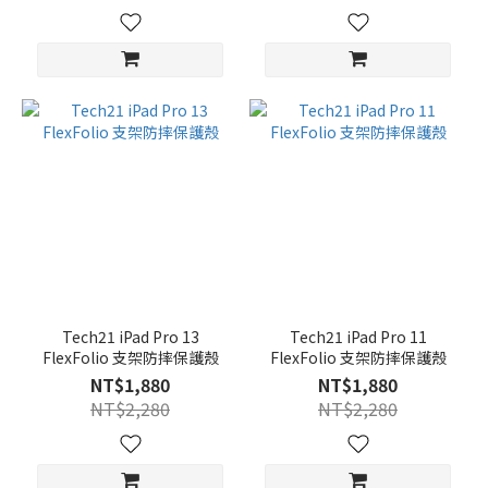
Tech21 iPad Pro 13
Tech21 iPad Pro 11
FlexFolio 支架防摔保護殼
FlexFolio 支架防摔保護殼
NT$1,880
NT$1,880
NT$2,280
NT$2,280