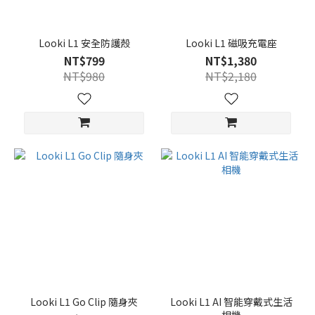
Looki L1 安全防護殼
Looki L1 磁吸充電座
NT$799
NT$1,380
NT$980
NT$2,180
Looki L1 Go Clip 隨身夾
Looki L1 AI 智能穿戴式生活