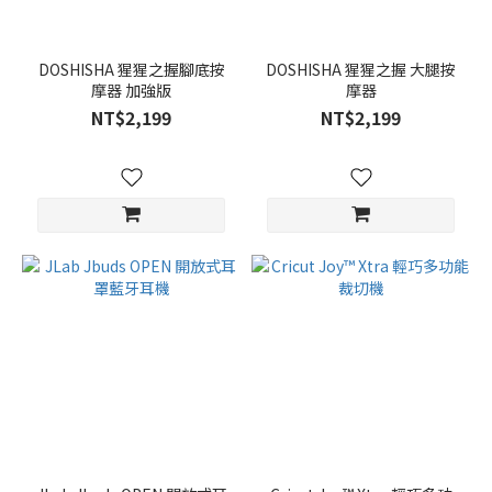
DOSHISHA 猩猩之握腳底按
DOSHISHA 猩猩之握 大腿按
摩器 加強版
摩器
NT$2,199
NT$2,199