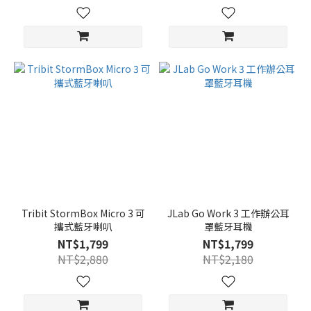
Tribit StormBox Micro 3 可
JLab Go Work 3 工作辦公耳
攜式藍牙喇叭
罩藍牙耳機
NT$1,799
NT$1,799
NT$2,880
NT$2,180