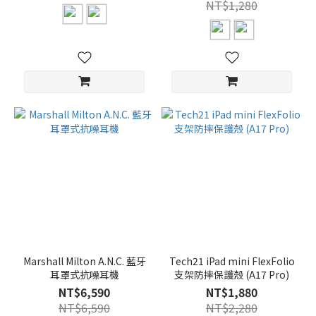
NT$1,280
Marshall Milton A.N.C. 藍牙
Tech21 iPad mini FlexFolio
耳罩式抗噪耳機
支架防摔保護殼 (A17 Pro)
NT$6,590
NT$1,880
NT$6,590
NT$2,280