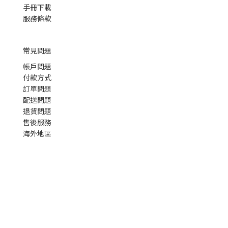
手冊下載
服務條款
常見問題
帳戶問題
付款方式
訂單問題
配送問題
退貨問題
售後服務
海外地區