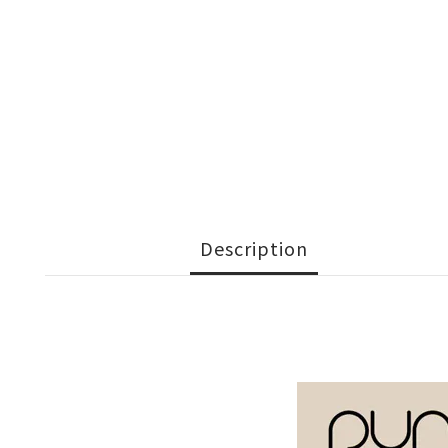
Description