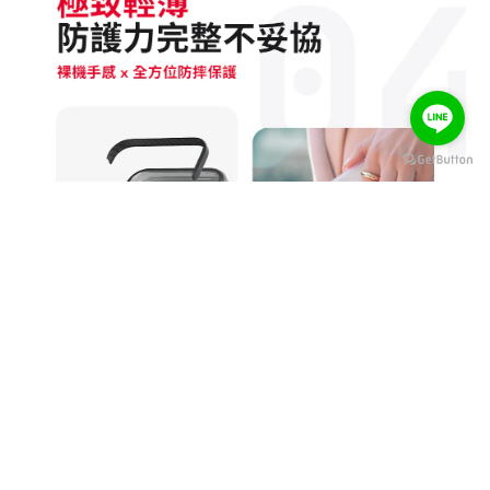
BUY NOW