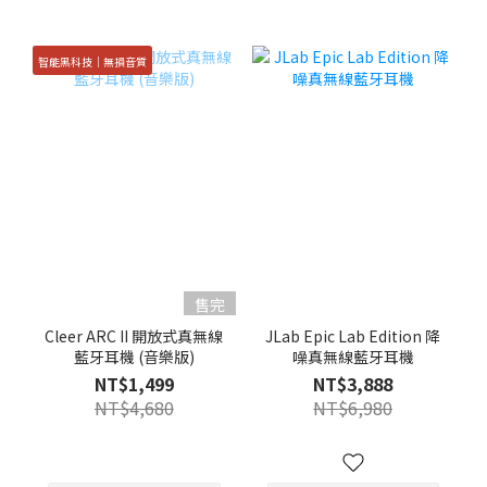
智能黑科技｜無損音質
售完
Cleer ARC II 開放式真無線
JLab Epic Lab Edition 降
藍牙耳機 (音樂版)
噪真無線藍牙耳機
NT$1,499
NT$3,888
NT$4,680
NT$6,980