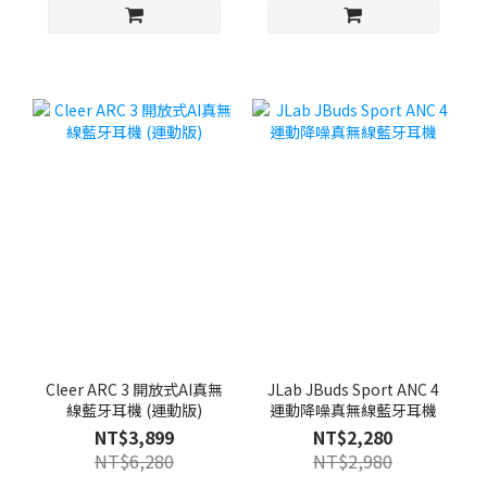
Cleer ARC 3 開放式AI真無
JLab JBuds Sport ANC 4
線藍牙耳機 (運動版)
運動降噪真無線藍牙耳機
NT$3,899
NT$2,280
NT$6,280
NT$2,980