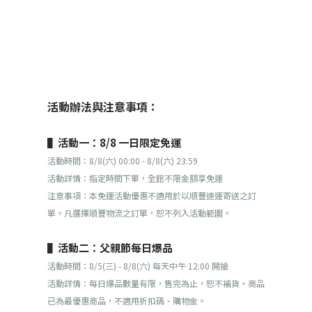
活動辦法與注意事項：
▌活動一：8/8 一日限定免運
活動時間：8/8(六) 00:00 - 8/8(六) 23:59
活動詳情：指定時間下單，全館不限金額享免運
注意事項：本免運活動優惠不適用於以順豐速運寄送之訂
單。凡選擇順豐物流之訂單，恕不列入活動範圍。
▌活動二：父親節每日爆品
活動時間：8/5(三) - 8/8(六) 每天中午 12:00 開搶
活動詳情：每日爆品數量有限，售完為止，恕不補貨。商品
已為最優惠商品，不適用折扣碼、購物金。