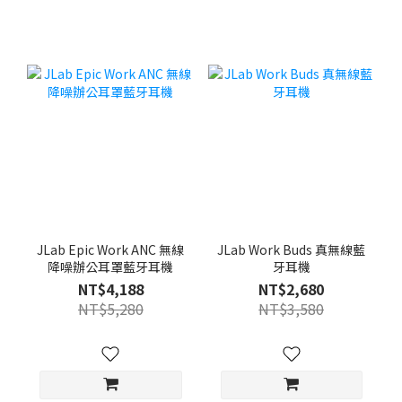
JLab Epic Work ANC 無線
JLab Work Buds 真無線藍
降噪辦公耳罩藍牙耳機
牙耳機
NT$4,188
NT$2,680
NT$5,280
NT$3,580