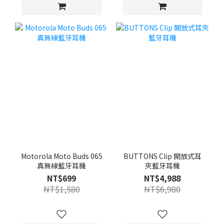
Motorola Moto Buds 065
BUTTONS Clip 開放式耳
真無線藍牙耳機
夾藍牙耳機
NT$699
NT$4,988
NT$1,580
NT$6,980