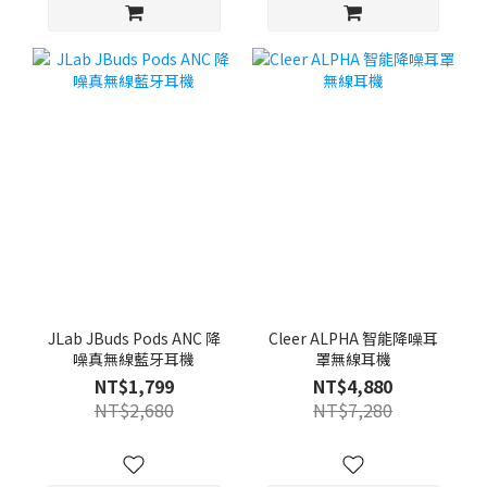
JLab JBuds Pods ANC 降
Cleer ALPHA 智能降噪耳
噪真無線藍牙耳機
罩無線耳機
NT$1,799
NT$4,880
NT$2,680
NT$7,280