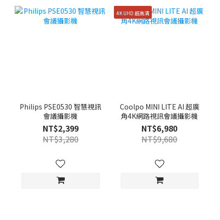
4K UHD 超高清
Philips PSE0530 智慧視訊
Coolpo MINI LITE AI 超廣
會議攝影機
角4K網路視訊會議攝影機
NT$2,399
NT$6,980
NT$3,280
NT$9,680