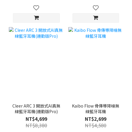
Cleer ARC 3 開放式AI真無
Kaibo Flow 骨傳導降噪無
線藍牙耳機(運動版Pro)
線藍牙耳機
NT$4,699
NT$2,699
NT$8,380
NT$4,580