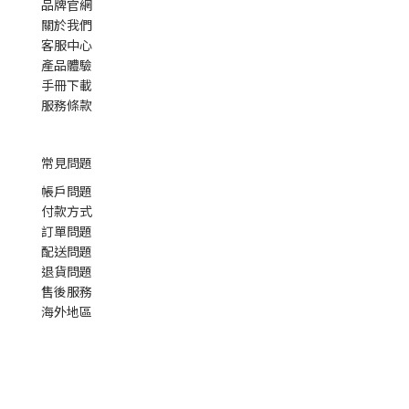
品牌官網
關於我們
客服中心
產品體驗
手冊下載
服務條款
常見問題
帳戶問題
付款方式
訂單問題
配送問題
退貨問題
售後服務
海外地區